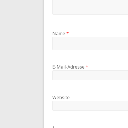
Name
*
E-Mail-Adresse
*
Website