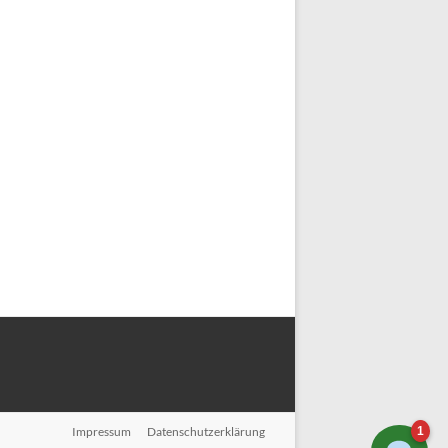
1
Impressum
Datenschutzerklärung