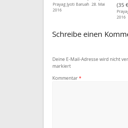
Prayag Jyoti Baruah
28. Mai
(35 €
2016
Praya
2016
Schreibe einen Komm
Deine E-Mail-Adresse wird nicht ver
markiert
Kommentar
*