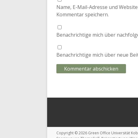
Name, E-Mail-Adresse und Website
Kommentar speichern.
Benachrichtige mich über nachfolg
Benachrichtige mich über neue Beit
Copyright © 2026
Green Office Universität Kob