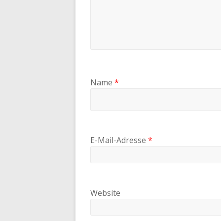
Name
*
E-Mail-Adresse
*
Website