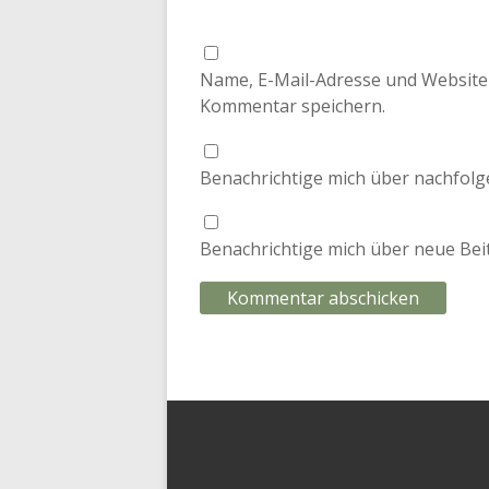
Name, E-Mail-Adresse und Website
Kommentar speichern.
Benachrichtige mich über nachfolg
Benachrichtige mich über neue Beit