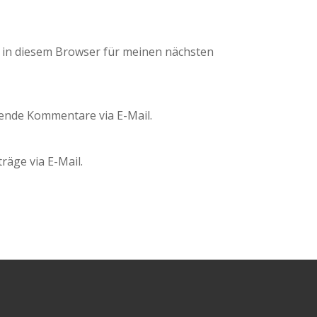
 in diesem Browser für meinen nächsten
ende Kommentare via E-Mail.
räge via E-Mail.