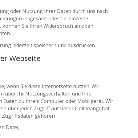
tung oder Nutzung Ihrer Daten durch uns nach
mmungen insgesamt oder für einzelne
 können Sie Ihren Widerspruch an oben
chten.
rung jederzeit speichern und ausdrucken.
er Webseite
, wenn Sie diese Internetseite nutzen. Wir
n über Ihr Nutzungsverhalten und Ihre
ren Daten zu Ihrem Computer oder Mobilgerät. Wir
en über jeden Zugriff auf unser Onlineangebot
n Zugriffsdaten gehören
n Datei,
,