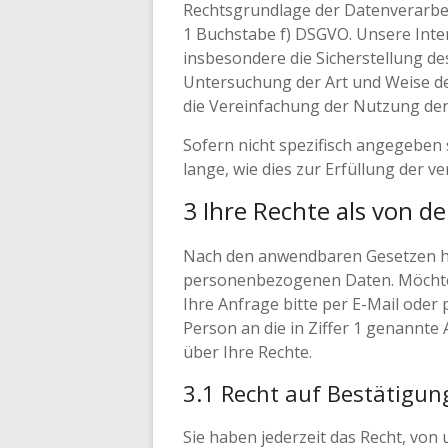
Rechtsgrundlage der Datenverarbeit
1 Buchstabe f) DSGVO. Unsere Inte
insbesondere die Sicherstellung des
Untersuchung der Art und Weise de
die Vereinfachung der Nutzung der 
Sofern nicht spezifisch angegebe
lange, wie dies zur Erfüllung der v
3 Ihre Rechte als von d
Nach den anwendbaren Gesetzen ha
personenbezogenen Daten. Möchten 
Ihre Anfrage bitte per E-Mail oder 
Person an die in Ziffer 1 genannte
über Ihre Rechte.
3.1 Recht auf Bestätigu
Sie haben jederzeit das Recht, von