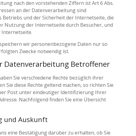
ung nach den vorstehenden Ziffern ist Art 6 Abs.
ressen an der Datenverarbeitung sind
 Betriebs und der Sicherheit der Internetseite, die
r Nutzung der Internetseite durch Besucher, und
Internetseite.
n speichern wir personenbezogene Daten nur so
erfolgten Zwecke notwendig ist.
er Datenverarbeitung Betroffener
ben Sie verschiedene Rechte bezüglich ihrer
Sie diese Rechte geltend machen, so richten Sie
per Post unter eindeutiger Identifizierung Ihrer
 Adresse. Nachfolgend finden Sie eine Übersicht
ng und Auskunft
 uns eine Bestätigung darüber zu erhalten, ob Sie