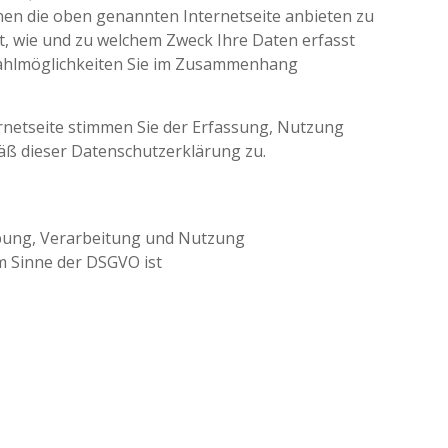
n die oben genannten Internetseite anbieten zu
t, wie und zu welchem Zweck Ihre Daten erfasst
ahlmöglichkeiten Sie im Zusammenhang
netseite stimmen Sie der Erfassung, Nutzung
ß dieser Datenschutzerklärung zu.
e
hebung, Verarbeitung und Nutzung
m Sinne der DSGVO ist