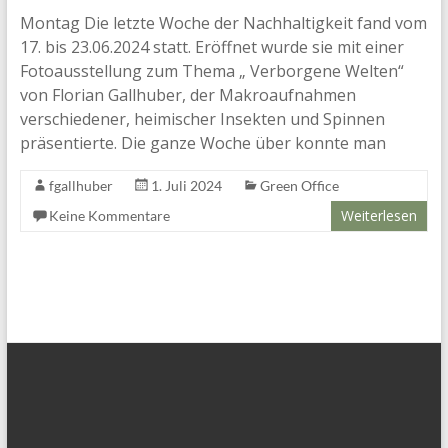
Montag Die letzte Woche der Nachhaltigkeit fand vom
17. bis 23.06.2024 statt. Eröffnet wurde sie mit einer
Fotoausstellung zum Thema „ Verborgene Welten“
von Florian Gallhuber, der Makroaufnahmen
verschiedener, heimischer Insekten und Spinnen
präsentierte. Die ganze Woche über konnte man
fgallhuber
1. Juli 2024
Green Office
Weiterlesen
Keine Kommentare